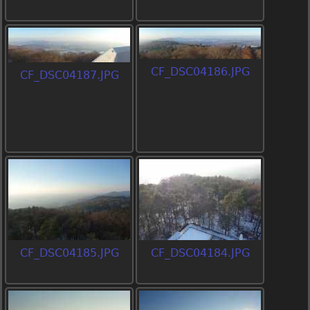
CF_DSC04186.JPG
CF_DSC04187.JPG
CF_DSC04185.JPG
CF_DSC04184.JPG