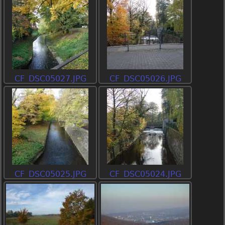
CF_DSC05027.JPG
CF_DSC05026.JPG
CF_DSC05025.JPG
CF_DSC05024.JPG