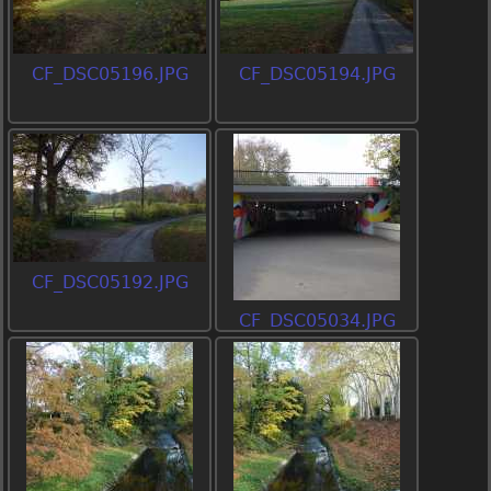
CF_DSC05196.JPG
CF_DSC05194.JPG
CF_DSC05192.JPG
CF_DSC05034.JPG