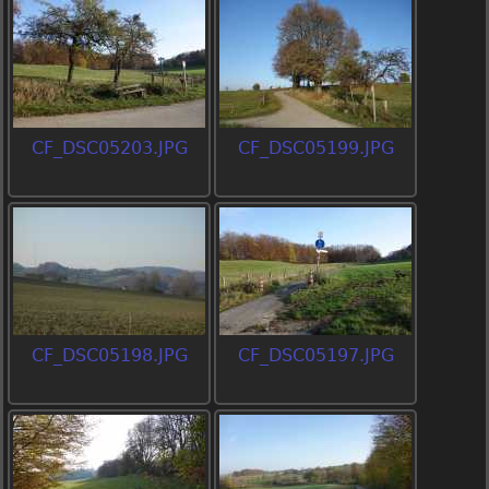
CF_DSC05203.JPG
CF_DSC05199.JPG
CF_DSC05198.JPG
CF_DSC05197.JPG