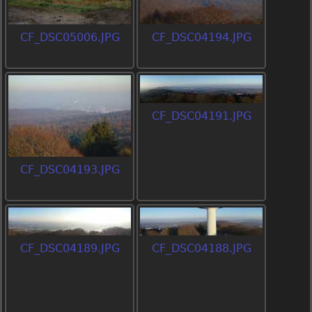
CF_DSC05006.JPG
CF_DSC04194.JPG
CF_DSC04191.JPG
CF_DSC04193.JPG
CF_DSC04189.JPG
CF_DSC04188.JPG