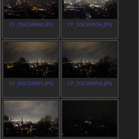
CF_DSC04960.JPG
CF_DSC04956.JPG
CF_DSC04955.JPG
CF_DSC04954.JPG